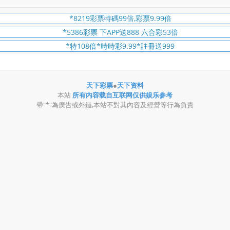
*8219彩票特碼99倍,彩票9.99倍
*5386彩票 下APP送888 六合彩53倍
*特108倍*時時彩9.99*註冊送999
天下彩票
●
天下资料
本站
所有内容载自互联网仅供娱乐参考
帶"*"為廣告或外鏈,本站不對其內容及經營等行為負責