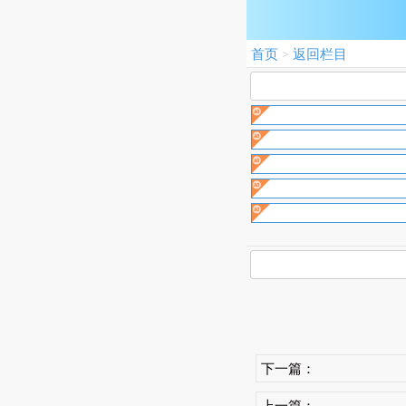
首页
返回栏目
>
下一篇：
上一篇：